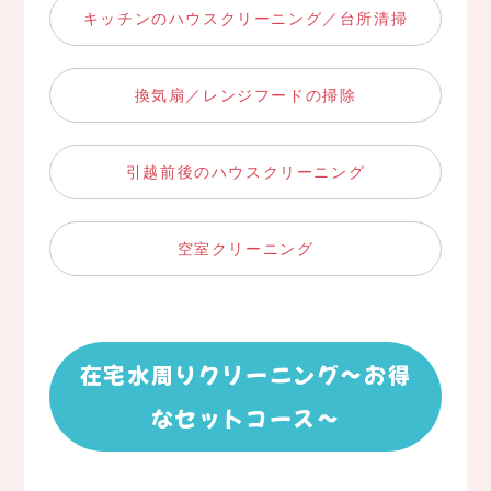
キッチンのハウスクリーニング／台所清掃
換気扇／レンジフードの掃除
引越前後のハウスクリーニング
空室クリーニング
在宅水周りクリーニング～お得
なセットコース～