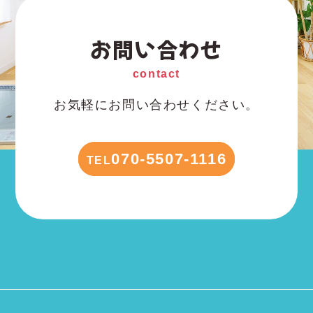
お問い合わせ
contact
お気軽にお問い合わせください。
070-5507-1116
TEL