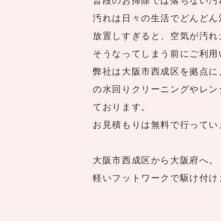
普段のお掃除では落ちない汚
汚れは日々の生活でどんどん
放置しすぎると、空気が汚れ
そうなってしまう前にご利用
弊社は大阪市西成区を拠点に
の水回りクリーニングやレン
ております。
お見積もりは無料で行ってい
大阪市西成区から大阪府へ。
軽いフットワークで駆け付け