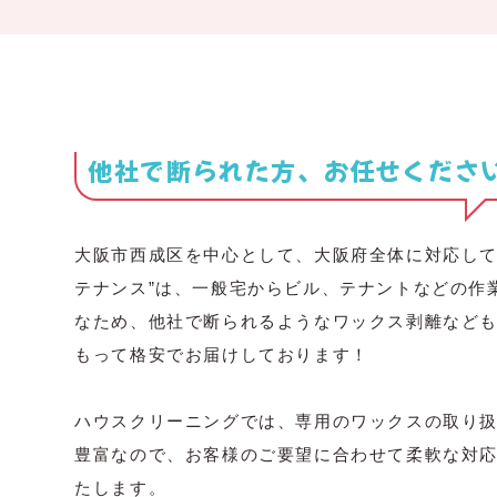
他社で断られた方、お任せくださ
大阪市西成区を中心として、大阪府全体に対応して
テナンス”は、一般宅からビル、テナントなどの作
なため、他社で断られるようなワックス剥離など
もって格安でお届けしております！
ハウスクリーニングでは、専用のワックスの取り
豊富なので、お客様のご要望に合わせて柔軟な対
たします。