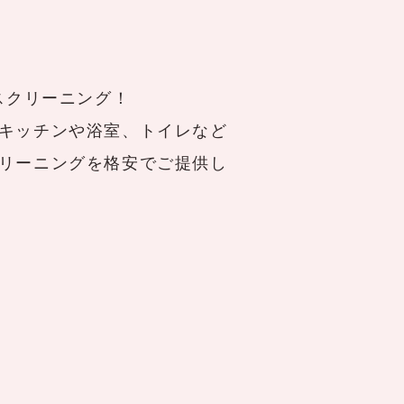
スクリーニング！
キッチンや浴室、トイレなど
リーニングを格安でご提供し