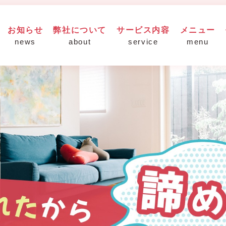
お知らせ
弊社について
サービス内容
メニュー
news
about
service
menu