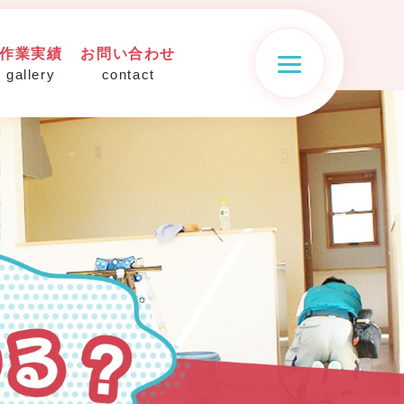
作業実績
お問い合わせ
gallery
contact