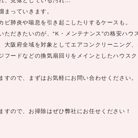
れ、見落としている汚れ…
溜まっていきます。
カビ肺炎や喘息を引き起こしたりするケースも。
いただきたいのが、“K・メンテナンス”の格安ハウ
、大阪府全域を対象としてエアコンクリーニング、
ジフードなどの換気扇回りをメインとしたハウスク
ますので、まずはお気軽にお問い合わせください。
ますので、お掃除はぜひ弊社にお任せください！