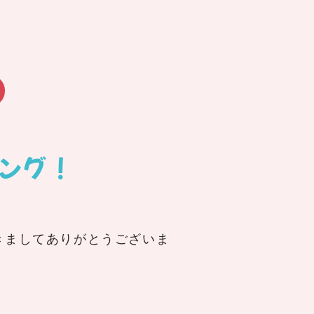
ング！
きましてありがとうございま