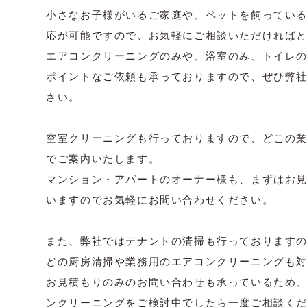
小さなお子様がいるご家庭や、ペットを飼ってい
応が可能ですので、お気軽にご相談いただければ
エアコンクリーニングのみや、浴室のみ、トイレ
ポイントなご依頼も承っておりますので、ぜひ弊
さい。
空室クリーニングも行っておりますので、どこの
でご案内いたします。
マンション・アパートのオーナー様も、まずはお
いますのでお気軽にお問い合わせください。
また、弊社ではテナントの清掃も行っております
どの厨房清掃や業務用のエアコンクリーニングも
お見積もりのみのお問い合わせも承っているため
ンクリーニングをご検討中でしたら一度ご相談く