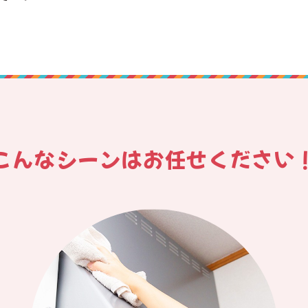
こんなシーンはお任せください