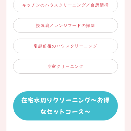
キッチンのハウスクリーニング／台所清掃
換気扇／レンジフードの掃除
引越前後のハウスクリーニング
空室クリーニング
在宅水周りクリーニング～お得
なセットコース～