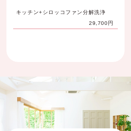
キッチン+シロッコファン分解洗浄
29,700円