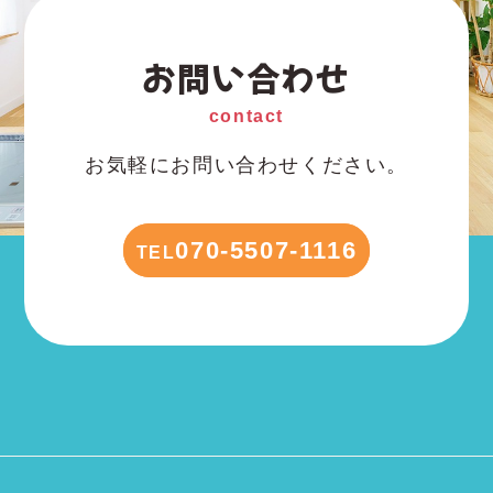
お問い合わせ
contact
お気軽にお問い合わせください。
070-5507-1116
TEL