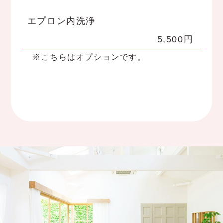
エプロン内洗浄
5,500円
※こちらはオプションです。