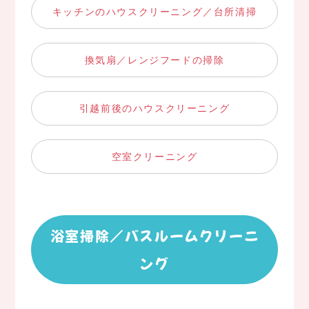
キッチンのハウスクリーニング／台所清掃
換気扇／レンジフードの掃除
引越前後のハウスクリーニング
空室クリーニング
浴室掃除／バスルームクリーニ
ング