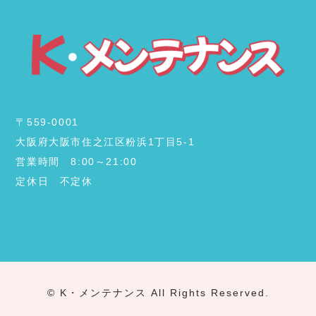
〒559-0001
大阪府大阪市住之江区粉浜1丁目5-1
営業時間 8:00～21:00
定休日 不定休
© K・メンテナンス All Rights Reserved.