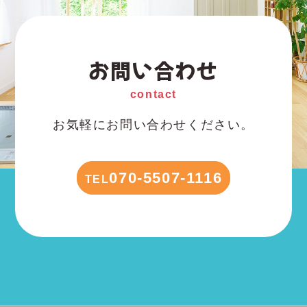
お問い合わせ
contact
お気軽にお問い合わせください。
070-5507-1116
TEL