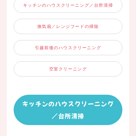
キッチンのハウスクリーニング／台所清掃
換気扇／レンジフードの掃除
引越前後のハウスクリーニング
空室クリーニング
キッチンのハウスクリーニング
／台所清掃