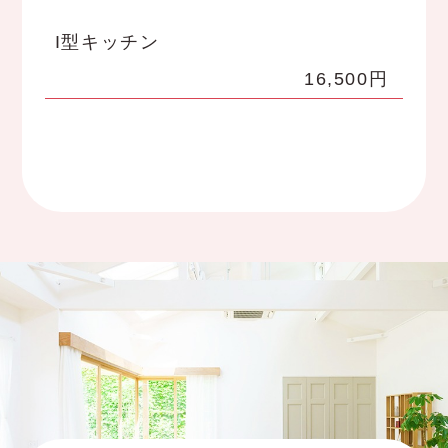
I型キッチン
16,500円