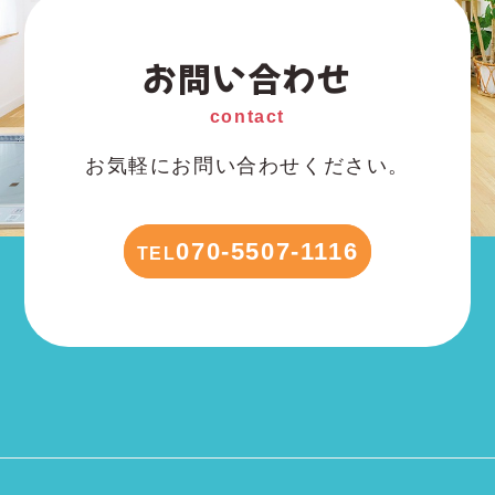
お問い合わせ
contact
お気軽にお問い合わせください。
070-5507-1116
TEL